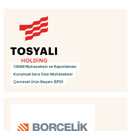
CBAM Muhasebesi ve Raporlaması
Kurumsal Sera Gazı Muhasebesi
Çevresel Ürün Beyanı (EPD)