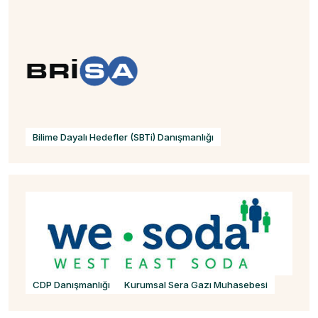
Bilime Dayalı Hedefler (SBTi) Danışmanlığı
CDP Danışmanlığı
Kurumsal Sera Gazı Muhasebesi