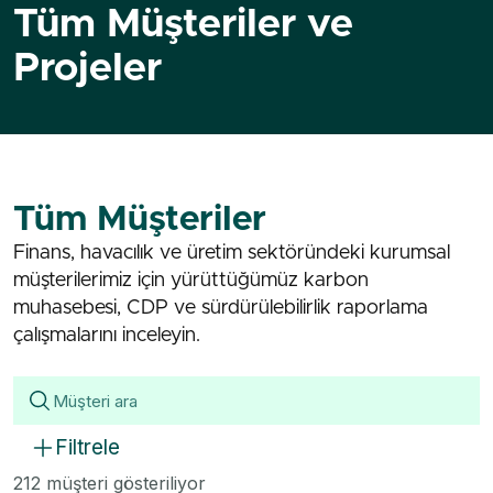
Tüm Müşteriler ve
Projeler
Tüm Müşteriler
Finans, havacılık ve üretim sektöründeki kurumsal
müşterilerimiz için yürüttüğümüz karbon
muhasebesi, CDP ve sürdürülebilirlik raporlama
çalışmalarını inceleyin.
Filtrele
212 müşteri gösteriliyor