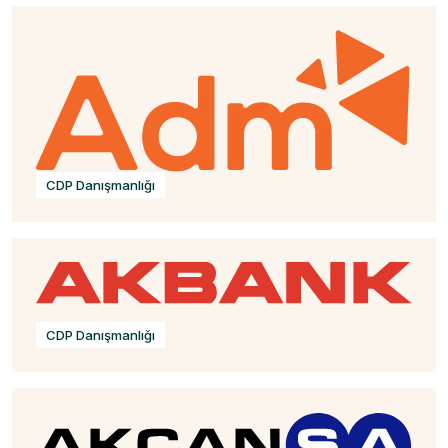
CDP Danışmanlığı
CDP Danışmanlığı