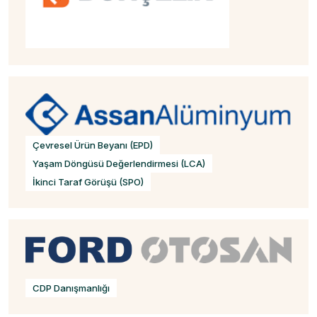
Çevresel Ürün Beyanı (EPD)
Yaşam Döngüsü Değerlendirmesi (LCA)
İkinci Taraf Görüşü (SPO)
CDP Danışmanlığı