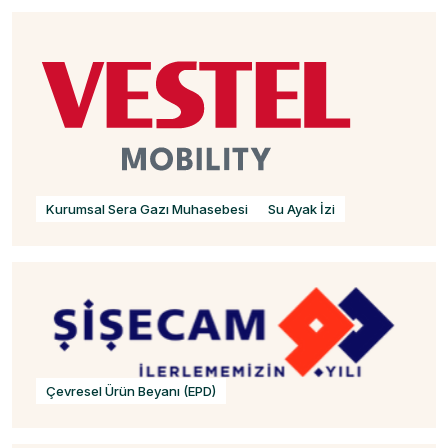
Kurumsal Sera Gazı Muhasebesi
Su Ayak İzi
Çevresel Ürün Beyanı (EPD)