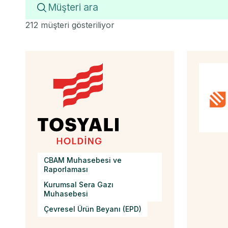
212 müşteri gösteriliyor
CBAM Muhasebesi ve
Raporlaması
Kurumsal Sera Gazı
Muhasebesi
Çevresel Ürün Beyanı (EPD)