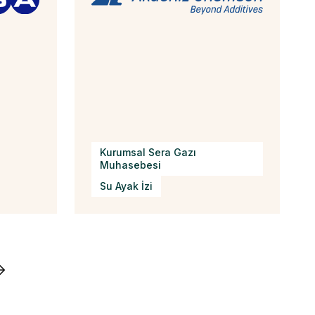
Kurumsal Sera Gazı
Muhasebesi
Su Ayak İzi