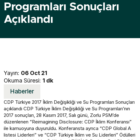
Programları Sonuçları
Açıklandı
Yayın:
06 Oct 21
Okuma Süresi:
1 dk
Haberler
CDP Türkiye 2017 İklim Değişikliği ve Su Programları Sonuçları
açıklandı CDP Türkiye İklim Değişikliği ve Su Programları’nın
2017 sonuçları, 28 Kasım 2017, Salı günü, Zorlu PSM’de
düzenlenen “Reimagining Disclosure: CDP İklim Konferansı”
ile kamuoyuna duyuruldu. Konferansta ayrıca “CDP Global A
listesi Liderleri” ve “CDP Türkiye İklim ve Su Liderleri” Ödülleri