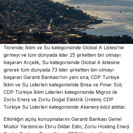
Törende; İklim ve Su kategorisinde Global A Listesi’ne
girmeyi ve tüm dünyada lider 25 şirketten biri olmayı
başaran Arçelik, Su kategorisinde Global A listesine
girerek tüm dünyada 73 lider şirketten biri olmayı
başaran Garanti Bankası’nın yanı sıra; CDP Türkiye
İklim ve Su Liderleri kategorisinde Brisa ve Pınar Süt;
CDP Türkiye İklim Liderleri kategorisinde Migros ile
Zorlu Enerji ve Zorlu Doğal Elektrik Üretimi; CDP
Türkiye Su Liderleri kategorisinde Akenerji ödül aldılar.
Etkinliğin açılış konuşmalarını Garanti Bankası Genel
Müdür Yardımcısı Ebru Dildar Edin, Zorlu Holding Enerji