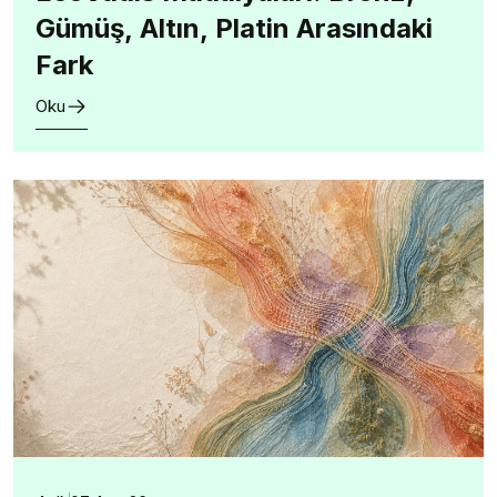
Gümüş, Altın, Platin Arasındaki
Fark
Oku