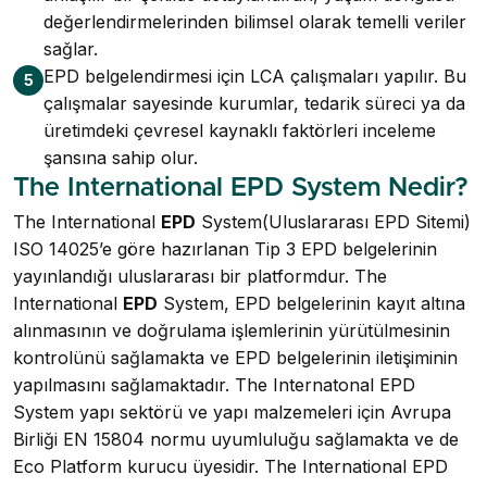
değerlendirmelerinden bilimsel olarak temelli veriler
sağlar.
EPD belgelendirmesi için LCA çalışmaları yapılır. Bu
5
çalışmalar sayesinde kurumlar, tedarik süreci ya da
üretimdeki çevresel kaynaklı faktörleri inceleme
şansına sahip olur.
The International EPD System Nedir?
The International
EPD
System(Uluslararası EPD Sitemi)
ISO 14025’e göre hazırlanan Tip 3 EPD belgelerinin
yayınlandığı uluslararası bir platformdur. The
International
EPD
System, EPD belgelerinin kayıt altına
alınmasının ve doğrulama işlemlerinin yürütülmesinin
kontrolünü sağlamakta ve EPD belgelerinin iletişiminin
yapılmasını sağlamaktadır. The Internatonal EPD
System yapı sektörü ve yapı malzemeleri için Avrupa
Birliği EN 15804 normu uyumluluğu sağlamakta ve de
Eco Platform kurucu üyesidir. The International EPD