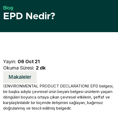
Blog
EPD Nedir?
Yayın:
06 Oct 21
Okuma Süresi:
2 dk
Makaleler
(ENVIRONMENTAL PRODUCT DECLARATION) EPD belgesi,
bir başka adıyla çevresel ürün beyanı belgesi ürünlerin yaşam
döngüleri boyunca ortaya çıkan çevresel etkilerin, şeffaf ve
karşılaştırılabilir bir biçimde iletişimini sağlayan, bağımsız
doğrulanmış ve tescil edilmiş belgedir.