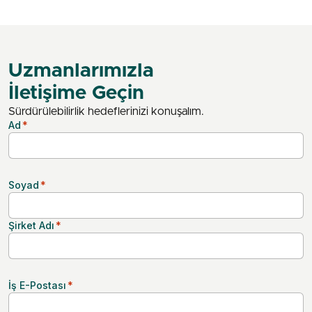
Uzmanlarımızla
İletişime Geçin
Sürdürülebilirlik hedeflerinizi konuşalım.
Ad
*
Soyad
*
Şirket Adı
*
İş E-Postası
*