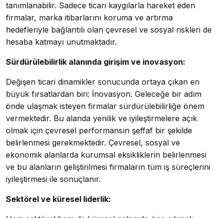
tanımlanabilir. Sadece ticari kaygılarla hareket eden
firmalar, marka itibarlarını koruma ve artırma
hedefleriyle bağlantılı olan çevresel ve sosyal riskleri de
hesaba katmayı unutmaktadır.
Sürdürülebilirlik alanında girişim ve inovasyon:
Değişen ticari dinamikler sonucunda ortaya çıkan en
büyük fırsatlardan biri: İnovasyon. Geleceğe bir adım
önde ulaşmak isteyen firmalar sürdürülebilirliğe önem
vermektedir. Bu alanda yenilik ve iyileştirmelere açık
olmak için çevresel performansın şeffaf bir şekilde
belirlenmesi gerekmektedir. Çevresel, sosyal ve
ekonomik alanlarda kurumsal eksikliklerin belirlenmesi
ve bu alanların geliştirilmesi firmaların tüm iş süreçlerini
iyileştirmesi ile sonuçlanır.
Sektörel ve küresel liderlik: