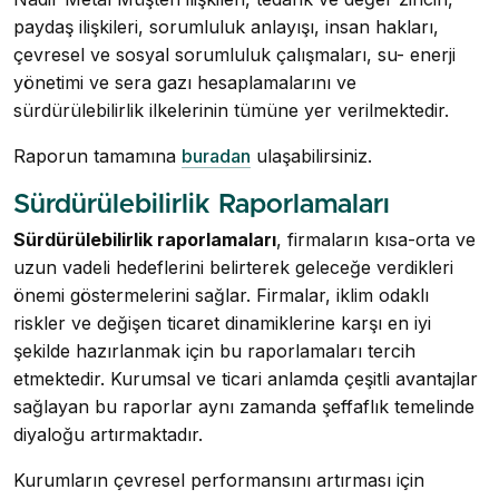
paydaş ilişkileri, sorumluluk anlayışı, insan hakları,
çevresel ve sosyal sorumluluk çalışmaları, su- enerji
yönetimi ve sera gazı hesaplamalarını ve
sürdürülebilirlik ilkelerinin tümüne yer verilmektedir.
Raporun tamamına
buradan
ulaşabilirsiniz.
Sürdürülebilirlik Raporlamaları
Sürdürülebilirlik raporlamaları
, firmaların kısa-orta ve
uzun vadeli hedeflerini belirterek geleceğe verdikleri
önemi göstermelerini sağlar. Firmalar, iklim odaklı
riskler ve değişen ticaret dinamiklerine karşı en iyi
şekilde hazırlanmak için bu raporlamaları tercih
etmektedir. Kurumsal ve ticari anlamda çeşitli avantajlar
sağlayan bu raporlar aynı zamanda şeffaflık temelinde
diyaloğu artırmaktadır.
Kurumların çevresel performansını artırması için