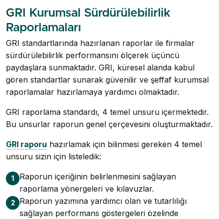
GRI Kurumsal Sürdürülebilirlik
Raporlamaları
GRI standartlarında hazırlanan raporlar ile firmalar
sürdürülebilirlik performansını ölçerek üçüncü
paydaşlara sunmaktadır. GRI, küresel alanda kabul
gören standartlar sunarak güvenilir ve şeffaf kurumsal
raporlamalar hazırlamaya yardımcı olmaktadır.
GRI raporlama standardı, 4 temel unsuru içermektedir.
Bu unsurlar raporun genel çerçevesini oluşturmaktadır.
GRI raporu
hazırlamak için bilinmesi gereken 4 temel
unsuru sizin için listeledik:
Raporun içeriğinin belirlenmesini sağlayan
1
raporlama yönergeleri ve kılavuzlar.
Raporun yazımına yardımcı olan ve tutarlılığı
2
sağlayan performans göstergeleri özelinde