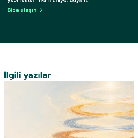
Bize ulaşın
İlgili yazılar