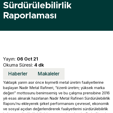
Sürdürülebilirlik
Raporlaması
Yayın:
06 Oct 21
Okuma Süresi:
4 dk
Haberler
Makaleler
Yaklaşık yarım asır önce kıymetli metal üretim faaliyetlerine
başlayan Nadir Metal Rafineri, “özenli üretim; yüksek marka
değeri” mottosunu benimsemiş ve bu çalışma prensibine 2016
yılı esas alınarak hazırlanan Nadir Metal Rafineri Sürdürülebilirlik
Raporu’nu ekleyerek şirket performansını çevresel, ekonomik
ve sosyal açıdan değerlendirerek faaliyetlerini sürdürülebilirlik