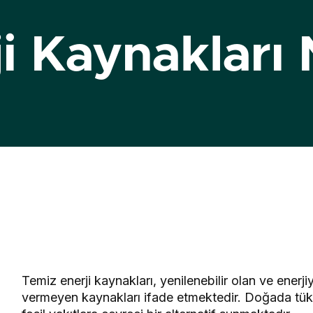
i Kaynakları 
Temiz enerji kaynakları, yenilenebilir olan ve ener
vermeyen kaynakları ifade etmektedir. Doğada tük