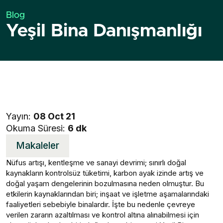
Blog
Yeşil Bina Danışmanlığı
Yayın:
08 Oct 21
Okuma Süresi:
6 dk
Makaleler
Nüfus artışı, kentleşme ve sanayi devrimi; sınırlı doğal
kaynakların kontrolsüz tüketimi, karbon ayak izinde artış ve
doğal yaşam dengelerinin bozulmasına neden olmuştur. Bu
etkilerin kaynaklarından biri; inşaat ve işletme aşamalarındaki
faaliyetleri sebebiyle binalardır. İşte bu nedenle çevreye
verilen zararın azaltılması ve kontrol altına alınabilmesi için