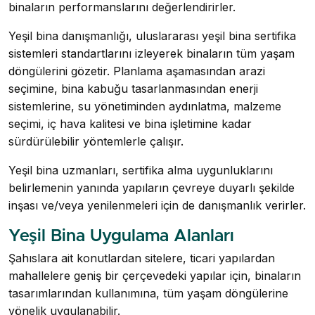
binaların performanslarını değerlendirirler.
Yeşil bina danışmanlığı, uluslararası yeşil bina sertifika
sistemleri standartlarını izleyerek binaların tüm yaşam
döngülerini gözetir. Planlama aşamasından arazi
seçimine, bina kabuğu tasarlanmasından enerji
sistemlerine, su yönetiminden aydınlatma, malzeme
seçimi, iç hava kalitesi ve bina işletimine kadar
sürdürülebilir yöntemlerle çalışır.
Yeşil bina uzmanları, sertifika alma uygunluklarını
belirlemenin yanında yapıların çevreye duyarlı şekilde
inşası ve/veya yenilenmeleri için de danışmanlık verirler.
Yeşil Bina Uygulama Alanları
Şahıslara ait konutlardan sitelere, ticari yapılardan
mahallelere geniş bir çerçevedeki yapılar için, binaların
tasarımlarından kullanımına, tüm yaşam döngülerine
yönelik uygulanabilir.