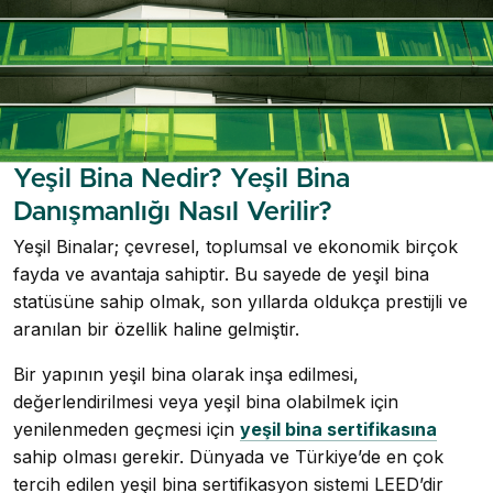
Yeşil Bina Nedir? Yeşil Bina
Danışmanlığı Nasıl Verilir?
Yeşil Binalar; çevresel, toplumsal ve ekonomik birçok
fayda ve avantaja sahiptir. Bu sayede de yeşil bina
statüsüne sahip olmak, son yıllarda oldukça prestijli ve
aranılan bir özellik haline gelmiştir.
Bir yapının yeşil bina olarak inşa edilmesi,
değerlendirilmesi veya yeşil bina olabilmek için
yenilenmeden geçmesi için
yeşil bina sertifikasına
sahip olması gerekir. Dünyada ve Türkiye’de en çok
tercih edilen yeşil bina sertifikasyon sistemi LEED’dir