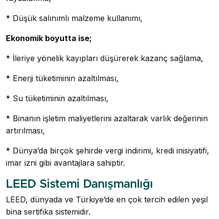
* Düşük salınımlı malzeme kullanımı,
Ekonomik boyutta ise;
* İleriye yönelik kayıpları düşürerek kazanç sağlama,
* Enerji tüketiminin azaltılması,
* Su tüketiminin azaltılması,
* Binanın işletim maliyetlerini azaltarak varlık değerinin
artırılması,
* Dünya’da birçok şehirde vergi indirimi, kredi inisiyatifi,
imar izni gibi avantajlara sahiptir.
LEED Sistemi Danışmanlığı
LEED, dünyada ve Türkiye’de en çok tercih edilen yeşil
bina sertifika sistemidir.