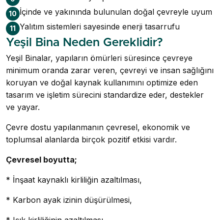
İçinde ve yakınında bulunulan doğal çevreyle uyum
10
Yalıtım sistemleri sayesinde enerji tasarrufu
11
Yeşil Bina Neden Gereklidir?
Yeşil Binalar, yapıların ömürleri süresince çevreye
minimum oranda zarar veren, çevreyi ve insan sağlığını
koruyan ve doğal kaynak kullanımını optimize eden
tasarım ve işletim sürecini standardize eder, destekler
ve yayar.
Çevre dostu yapılanmanın çevresel, ekonomik ve
toplumsal alanlarda birçok pozitif etkisi vardır.
Çevresel boyutta;
* İnşaat kaynaklı kirliliğin azaltılması,
* Karbon ayak izinin düşürülmesi,