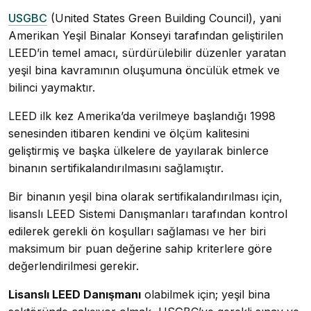
USGBC
(United States Green Building Council), yani
Amerikan Yeşil Binalar Konseyi tarafından geliştirilen
LEED’in temel amacı, sürdürülebilir düzenler yaratan
yeşil bina kavramının oluşumuna öncülük etmek ve
bilinci yaymaktır.
LEED ilk kez Amerika’da verilmeye başlandığı 1998
senesinden itibaren kendini ve ölçüm kalitesini
geliştirmiş ve başka ülkelere de yayılarak binlerce
binanın sertifikalandırılmasını sağlamıştır.
Bir binanın yeşil bina olarak sertifikalandırılması için,
lisanslı LEED Sistemi Danışmanları tarafından kontrol
edilerek gerekli ön koşulları sağlaması ve her biri
maksimum bir puan değerine sahip kriterlere göre
değerlendirilmesi gerekir.
Lisanslı LEED Danışmanı
olabilmek için; yeşil bina