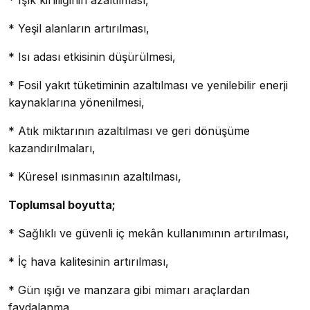
* Işık kirliliğinin azaltılması,
* Yeşil alanların artırılması,
* Isı adası etkisinin düşürülmesi,
* Fosil yakıt tüketiminin azaltılması ve yenilebilir enerji
kaynaklarına yönenilmesi,
* Atık miktarının azaltılması ve geri dönüşüme
kazandırılmaları,
* Küresel ısınmasının azaltılması,
Toplumsal boyutta;
* Sağlıklı ve güvenli iç mekân kullanımının artırılması,
* İç hava kalitesinin artırılması,
* Gün ışığı ve manzara gibi mimarı araçlardan
faydalanma,