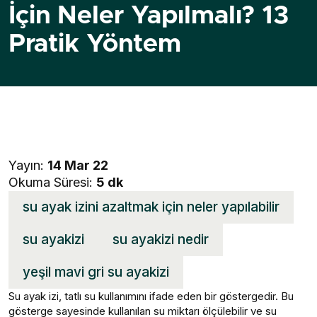
İçin Neler Yapılmalı? 13
Pratik Yöntem
Yayın:
14 Mar 22
Okuma Süresi:
5 dk
su ayak izini azaltmak için neler yapılabilir
su ayakizi
su ayakizi nedir
yeşil mavi gri su ayakizi
Su ayak izi, tatlı su kullanımını ifade eden bir göstergedir. Bu
gösterge sayesinde kullanılan su miktarı ölçülebilir ve su