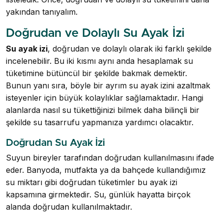
yakından tanıyalım.
Doğrudan ve Dolaylı Su Ayak İzi
Su ayak izi
, doğrudan ve dolaylı olarak iki farklı şekilde
incelenebilir. Bu iki kısmı aynı anda hesaplamak su
tüketimine bütüncül bir şekilde bakmak demektir.
Bunun yanı sıra, böyle bir ayrım su ayak izini azaltmak
isteyenler için büyük kolaylıklar sağlamaktadır. Hangi
alanlarda nasıl su tükettiğinizi bilmek daha bilinçli bir
şekilde su tasarrufu yapmanıza yardımcı olacaktır.
Doğrudan Su Ayak İzi
Suyun bireyler tarafından doğrudan kullanılmasını ifade
eder. Banyoda, mutfakta ya da bahçede kullandığımız
su miktarı gibi doğrudan tüketimler bu ayak izi
kapsamına girmektedir. Su, günlük hayatta birçok
alanda doğrudan kullanılmaktadır.