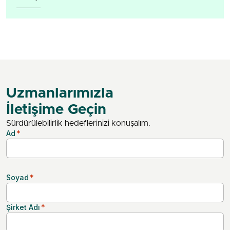
Uzmanlarımızla
İletişime Geçin
Sürdürülebilirlik hedeflerinizi konuşalım.
Ad
*
Soyad
*
Şirket Adı
*