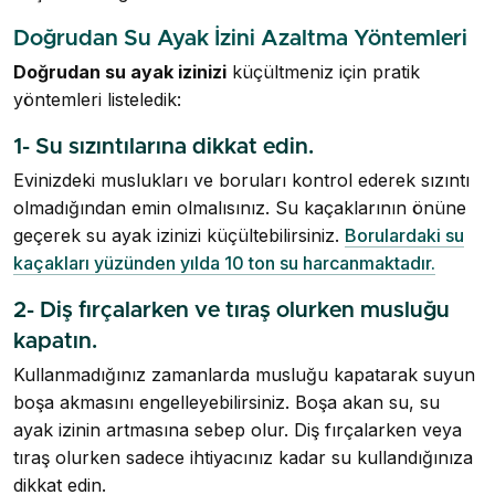
Doğrudan Su Ayak İzini Azaltma Yöntemleri
Doğrudan su ayak izinizi
küçültmeniz için pratik
yöntemleri listeledik:
1- Su sızıntılarına dikkat edin.
Evinizdeki muslukları ve boruları kontrol ederek sızıntı
olmadığından emin olmalısınız. Su kaçaklarının önüne
geçerek su ayak izinizi küçültebilirsiniz.
Borulardaki su
kaçakları yüzünden yılda 10 ton su harcanmaktadır.
2- Diş fırçalarken ve tıraş olurken musluğu
kapatın.
Kullanmadığınız zamanlarda musluğu kapatarak suyun
boşa akmasını engelleyebilirsiniz. Boşa akan su, su
ayak izinin artmasına sebep olur. Diş fırçalarken veya
tıraş olurken sadece ihtiyacınız kadar su kullandığınıza
dikkat edin.