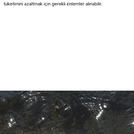
tüketimini azaltmak için gerekli önlemler alınabilir.