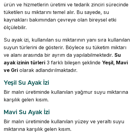
ürün ve hizmetlerin üretimi ve tedarik zinciri sürecinde
tüketilen su miktarını temel alır. Bu sayede, su
kaynakları bakımından çevreye olan bireysel etki
ölçülebilir.
Su ayak izi, kullanılan su miktarının yanı sıra kullanılan
suyun türlerini de gösterir. Böylece su tüketim miktarı
ve alanı arasında bir ayrım da yapılabilmektedir.
Su
ayak izinin türleri
3 farklı bileşen şeklinde
Yeşil, Mavi
ve Gri
olarak adlandırılmaktadır.
Yeşil Su Ayak İzi
Bir malın üretiminde kullanılan yağmur suyu miktarına
karşılık gelen kısım.
Mavi Su Ayak İzi
Bir malın üretiminde kullanılan yüzey ve yeraltı suyu
miktarına karşılık gelen kısım.