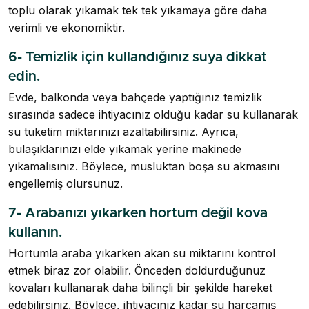
toplu olarak yıkamak tek tek yıkamaya göre daha
verimli ve ekonomiktir.
6- Temizlik için kullandığınız suya dikkat
edin.
Evde, balkonda veya bahçede yaptığınız temizlik
sırasında sadece ihtiyacınız olduğu kadar su kullanarak
su tüketim miktarınızı azaltabilirsiniz. Ayrıca,
bulaşıklarınızı elde yıkamak yerine makinede
yıkamalısınız. Böylece, musluktan boşa su akmasını
engellemiş olursunuz.
7- Arabanızı yıkarken hortum değil kova
kullanın.
Hortumla araba yıkarken akan su miktarını kontrol
etmek biraz zor olabilir. Önceden doldurduğunuz
kovaları kullanarak daha bilinçli bir şekilde hareket
edebilirsiniz. Böylece, ihtiyacınız kadar su harcamış