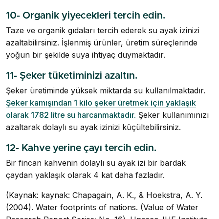
10- Organik yiyecekleri tercih edin.
Taze ve organik gıdaları tercih ederek su ayak izinizi
azaltabilirsiniz. İşlenmiş ürünler, üretim süreçlerinde
yoğun bir şekilde suya ihtiyaç duymaktadır.
11- Şeker tüketiminizi azaltın.
Şeker üretiminde yüksek miktarda su kullanılmaktadır.
Şeker kamışından 1 kilo şeker üretmek için yaklaşık
olarak 1782 litre su harcanmaktadır.
Şeker kullanımınızı
azaltarak dolaylı su ayak izinizi küçültebilirsiniz.
12- Kahve yerine çayı tercih edin.
Bir fincan kahvenin dolaylı su ayak izi bir bardak
çaydan yaklaşık olarak 4 kat daha fazladır.
(Kaynak: kaynak: Chapagain, A. K., & Hoekstra, A. Y.
(2004). Water footprints of nations. (Value of Water