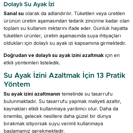
Dolaylı Su Ayak İzi
Sanal su
olarak da adlandırılır. Tüketilen veya üretilen
ürünün üretim aşamasından tedarik zincirine kadar olan
toplam su kullanım miktarını ifade eder. Günlük hayatta
tüketilen ürünler, üretim aşamasında suya ihtiyaçları
oldukları için dolaylı su ayak izi kapsamına girmektedir.
Doğrudan ve dolaylı su ayak izini azaltmak
için en
etkili yöntemleri listeledik.
Su Ayak İzini Azaltmak İçin 13 Pratik
Yöntem
Su ayak izini azaltmanın
temelinde su tasarrufu
bulunmaktadır. Su tasarrufu yapmak maliyeti azaltır,
kaynakları etkili kullanmaya yardımcı olur. Daha da
önemlisi, gelecek nesillere daha güzel bir dünya
bırakmak istiyorsak suyu verimli kullanmaya
başlamamız gerekmektedir.