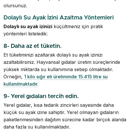
olursunuz.
Dolaylı Su Ayak İzini Azaltma Yöntemleri
Dolaylı su ayak izinizi
küçültmeniz için pratik
yöntemleri listeledik:
8- Daha az et tüketin.
Et tüketiminizi azaltarak dolaylı su ayak izinizi
azaltabilirsiniz. Hayvansal gıdalar üretim süreçlerinde
yüksek miktarda su kullanımına sebep olmaktadır.
Örneğin,
1 kilo sığır eti üretiminde 15.415 litre su
kullanılmaktadır.
9- Yerel gıdaları tercih edin.
Yerel gıdalar, kısa tedarik zincirleri sayesinde daha
küçük su ayak izine sahiptir. Yerel olmayan gıdaların
paketlenmesinden dağıtım sürecine kadar birçok alanda
daha fazla su kullanılmaktadır.