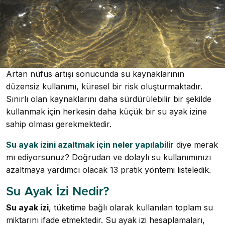
Artan nüfus artışı sonucunda su kaynaklarının
düzensiz kullanımı, küresel bir risk oluşturmaktadır.
Sınırlı olan kaynaklarını daha sürdürülebilir bir şekilde
kullanmak için herkesin daha küçük bir su ayak izine
sahip olması gerekmektedir.
Su ayak izini azaltmak için neler yapılabilir
diye merak
mı ediyorsunuz? Doğrudan ve dolaylı su kullanımınızı
azaltmaya yardımcı olacak 13 pratik yöntemi listeledik.
Su Ayak İzi Nedir?
Su ayak izi
, tüketime bağlı olarak kullanılan toplam su
miktarını ifade etmektedir. Su ayak izi hesaplamaları,