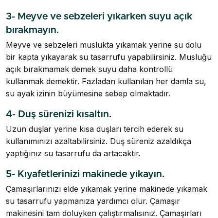
3- Meyve ve sebzeleri yıkarken suyu açık
bırakmayın.
Meyve ve sebzeleri muslukta yıkamak yerine su dolu
bir kapta yıkayarak su tasarrufu yapabilirsiniz. Musluğu
açık bırakmamak demek suyu daha kontrollü
kullanmak demektir. Fazladan kullanılan her damla su,
su ayak izinin büyümesine sebep olmaktadır.
4- Duş sürenizi kısaltın.
Uzun duşlar yerine kısa duşları tercih ederek su
kullanımınızı azaltabilirsiniz. Duş süreniz azaldıkça
yaptığınız su tasarrufu da artacaktır.
5- Kıyafetlerinizi makinede yıkayın.
Çamaşırlarınızı elde yıkamak yerine makinede yıkamak
su tasarrufu yapmanıza yardımcı olur. Çamaşır
makinesini tam doluyken çalıştırmalısınız. Çamaşırları